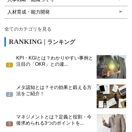
人材育成・能力開発
全てのカテゴリを見る
ランキング
KPI・KGIとは？わかりやすい事例と
注目の「OKR」との違...
メタ認知とは？その効果と鍛える方
法をご紹介！
マネジメントとは？定義と役割・今
後求められる3つのポイントを...