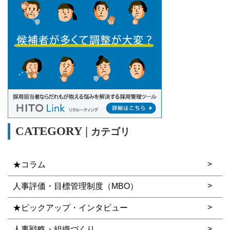
カテゴリ
★コラム
人事評価・目標管理制度（MBO）
★ピックアップ・インタビュー
人事戦略・組織づくり