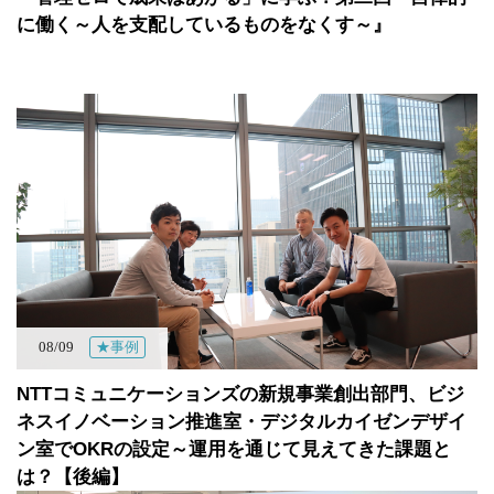
に働く～人を支配しているものをなくす～』
08/09
★事例
NTTコミュニケーションズの新規事業創出部門、ビジ
ネスイノベーション推進室・デジタルカイゼンデザイ
ン室でOKRの設定～運用を通じて見えてきた課題と
は？【後編】