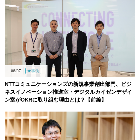
08/07
★事例
NTTコミュニケーションズの新規事業創出部門、ビジ
ネスイノベーション推進室・デジタルカイゼンデザイ
ン室がOKRに取り組む理由とは？【前編】