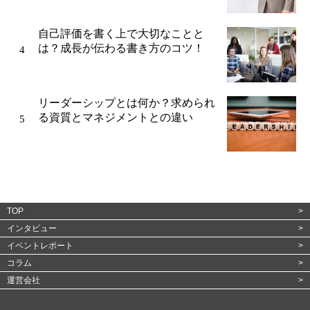
自己評価を書く上で大切なことと
は？成長が伝わる書き方のコツ！
リーダーシップとは何か？求められ
る資質とマネジメントとの違い
TOP
インタビュー
イベントレポート
コラム
運営会社