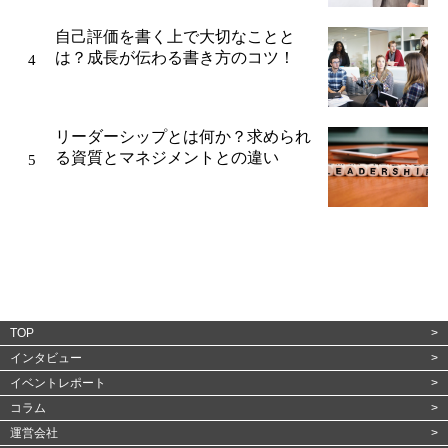
自己評価を書く上で大切なことと
は？成長が伝わる書き方のコツ！
リーダーシップとは何か？求められ
る資質とマネジメントとの違い
TOP
インタビュー
イベントレポート
コラム
運営会社