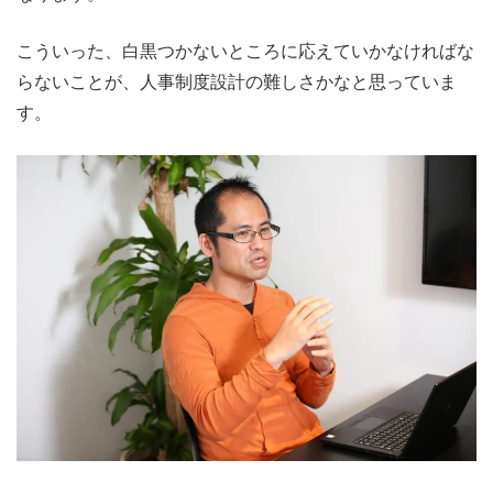
こういった、白黒つかないところに応えていかなければな
らないことが、人事制度設計の難しさかなと思っていま
す。