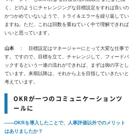
く、どのようにチャレンジングな目標設定をすれば良いの
かつかめていないようで、トライ＆エラーを繰り返してい
ますね。ただ、これは回数を重ねていく中で理解できれば
いいと思っています。
山本
： 目標設定はマネージャーにとって大変な仕事で
す。ですので、目標を立て、チャレンジして、フィードバ
ックするという一連の流れができれば、まずは御の字とし
ています。来期以降は、それから上を目指していきたいと
考えています。
OKRが一つのコミュニケーションツ
ールに
――OKRを導入したことで、人事評価以外でのメリット
はありましたか？