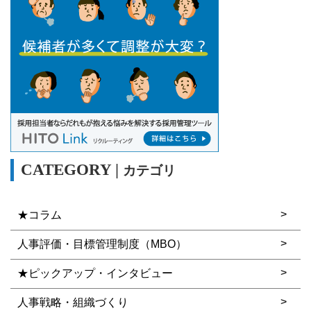
カテゴリ
★コラム
人事評価・目標管理制度（MBO）
★ピックアップ・インタビュー
人事戦略・組織づくり