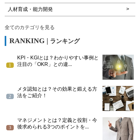
人材育成・能力開発
全てのカテゴリを見る
ランキング
KPI・KGIとは？わかりやすい事例と
注目の「OKR」との違...
メタ認知とは？その効果と鍛える方
法をご紹介！
マネジメントとは？定義と役割・今
後求められる3つのポイントを...