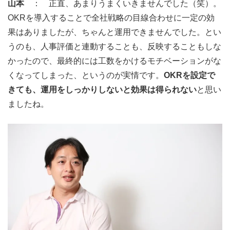
山本
： 正直、あまりうまくいきませんでした（笑）。
OKRを導入することで全社戦略の目線合わせに一定の効
果はありましたが、ちゃんと運用できませんでした。とい
うのも、人事評価と連動することも、反映することもしな
かったので、最終的には工数をかけるモチベーションがな
くなってしまった、というのが実情です。
OKRを設定で
きても、運用をしっかりしないと効果は得られない
と思い
ましたね。