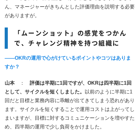
ん、マネージャーがきちんとした評価理由を説明する必要
がありますが。
「ムーンショット」の感覚をつかん
で、チャレンジ精神を持つ組織に
――OKRの運用で心がけているポイントやコツはありま
すか？
山本
：
評価は半期に1回ですが、OKRは四半期に1回
として、サイクルを短くしました。
以前のように半期に1
回だと目標と業務内容に乖離が出てきてしまう恐れがあり
ます。サイクルを短くすることで運用コストは上がってし
まいますが、目標に対するコミュニケーションを増やすた
め、四半期の運用で少し負荷をかけました。