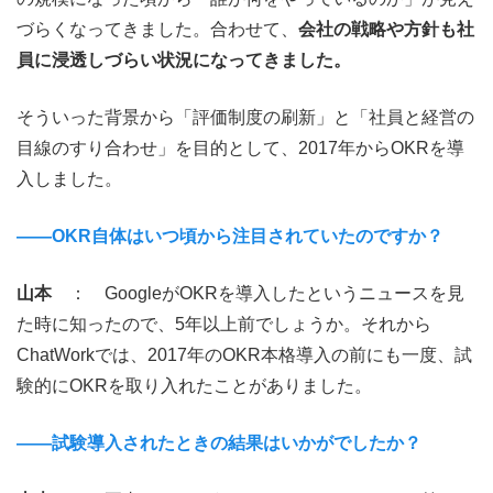
づらくなってきました。合わせて、
会社の戦略や方針も社
員に浸透しづらい状況になってきました。
そういった背景から「評価制度の刷新」と「社員と経営の
目線のすり合わせ」を目的として、2017年からOKRを導
入しました。
――OKR自体はいつ頃から注目されていたのですか？
山本
： GoogleがOKRを導入したというニュースを見
た時に知ったので、5年以上前でしょうか。それから
ChatWorkでは、2017年のOKR本格導入の前にも一度、試
験的にOKRを取り入れたことがありました。
――試験導入されたときの結果はいかがでしたか？