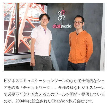
ビジネスコミュニケーションツールのなかで圧倒的なシェ
アを誇る「チャットワーク」。多種多様なビジネスシーン
で必要不可欠とも言えるこのツールを開発・提供している
のが、2004年に設立されたChatWork株式会社です。