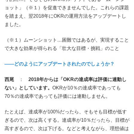
ョット」（※１）を促進できませんでした。これらの課題
を踏まえ、翌2018年にOKRの運用方法をアップデートし
ました。
（※１）ムーンショット…困難ではあるが、実現すること
で大きな効果が得られる「壮大な目標・挑戦」のこと
――どのようにアップデートされたのでしょうか？
西尾
：
2018年からは「OKRの達成率は評価に連動し
ない」としています。
OKRが10％の達成率であっても
70％の達成率であっても評価には連動しません。
たとえば、達成率が100%だったら、そもそも目標が低す
ぎるので、次は高くする。達成率が10％だったら、目標が
高すぎるので、次は下げる。などと考えながら、理想値は