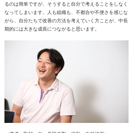
るのは簡単ですが、そうすると自分で考えることをしなく
なってしまいます。人も組織も、不都合や不便さを感じな
がら、自分たちで改善の方法を考えていく方ことが、中長
期的には大きな成長につながると思います。