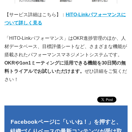
【サービス詳細はこちら】：
HITO-Linkパフォーマンスに
ついて詳しく見る
「HITO-Linkパフォーマンス」はOKR進捗管理のほか、人
材データベース、目標評価シートなど、さまざまな機能が
搭載されたパフォーマンスマネジメントシステムです。
OKRや1on1ミーティングに活用できる機能を30日間の無
料トライアルでお試しいただけます。
ぜひ詳細をご覧くだ
さい！
Facebookページに「いいね！」を押すと、
組織づくりベースの最新コンテンツが受け取