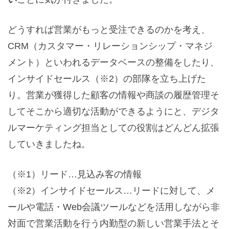
どうすれば営業がもっと受注できるのかを考え、
CRM（カスタマー・リレーションシップ・マネジ
メント）といわれるデータベースの整備をしたり、
インサイドセールス（※2）の部隊を立ち上げた
り。営業が獲得した顧客の情報や商談の履歴管理そ
してそこから適切な活動ができるようにと、デジタ
ルマーケティング担当としての役割はどんどん拡張
していきましたね。
（※1）リード…見込み客の情報
（※2）インサイドセールス…リードに対して、メ
ールや電話・Web会議ツールなどを活用しながら非
対面で営業活動を行う内勤型の新しい営業手法とそ