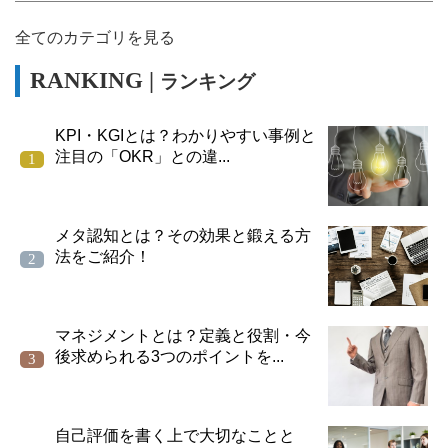
全てのカテゴリを見る
ランキング
KPI・KGIとは？わかりやすい事例と
注目の「OKR」との違...
メタ認知とは？その効果と鍛える方
法をご紹介！
マネジメントとは？定義と役割・今
後求められる3つのポイントを...
自己評価を書く上で大切なことと