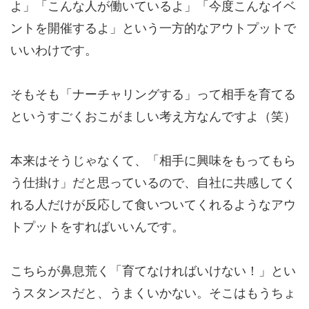
よ」「こんな人が働いているよ」「今度こんなイベ
ントを開催するよ」という一方的なアウトプットで
いいわけです。
そもそも「ナーチャリングする」って相手を育てる
というすごくおこがましい考え方なんですよ（笑）
本来はそうじゃなくて、「相手に興味をもってもら
う仕掛け」だと思っているので、自社に共感してく
れる人だけが反応して食いついてくれるようなアウ
トプットをすればいいんです。
こちらが鼻息荒く「育てなければいけない！」とい
うスタンスだと、うまくいかない。そこはもうちょ