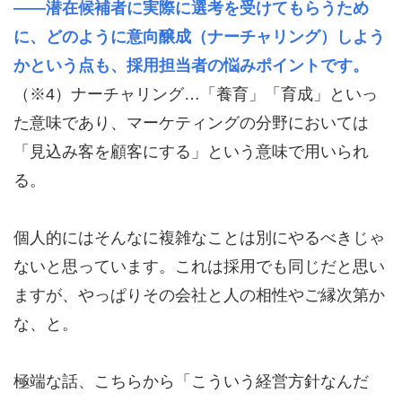
――潜在候補者に実際に選考を受けてもらうため
に、どのように意向醸成（ナーチャリング）しよう
かという点も、採用担当者の悩みポイントです。
（※4）ナーチャリング…「養育」「育成」といっ
た意味であり、マーケティングの分野においては
「見込み客を顧客にする」という意味で用いられ
る。
個人的にはそんなに複雑なことは別にやるべきじゃ
ないと思っています。これは採用でも同じだと思い
ますが、やっぱりその会社と人の相性やご縁次第か
な、と。
極端な話、こちらから「こういう経営方針なんだ