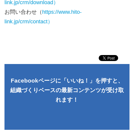
link.jp/crm/download）
お問い合わせ（
https://www.hito-
link.jp/crm/contact）
Facebookページに「いいね！」を押すと、
組織づくりベースの最新コンテンツが受け取
れます！