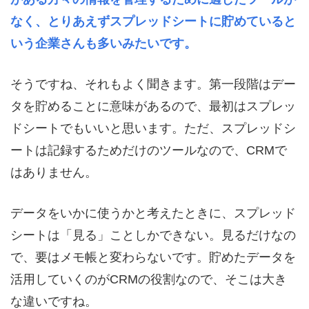
なく、とりあえずスプレッドシートに貯めていると
いう企業さんも多いみたいです。
そうですね、それもよく聞きます。第一段階はデー
タを貯めることに意味があるので、最初はスプレッ
ドシートでもいいと思います。ただ、スプレッドシ
ートは記録するためだけのツールなので、CRMで
はありません。
データをいかに使うかと考えたときに、スプレッド
シートは「見る」ことしかできない。見るだけなの
で、要はメモ帳と変わらないです。貯めたデータを
活用していくのが
CRM
の役割なので、そこは大き
な違いですね。