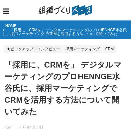
HOME
「採用に、CRMを」 デジタルマーケティングのプロHENNGE水谷氏
に、採用マーケティングでCRMを活用する方法について聞いてみた
★ピックアップ・インタビュー
採用マーケティング
CRM
「採用に、CRMを」 デジタルマ
ーケティングのプロHENNGE水
谷氏に、採用マーケティングで
CRMを活用する方法について聞
いてみた
投稿日：
2019年5月30日