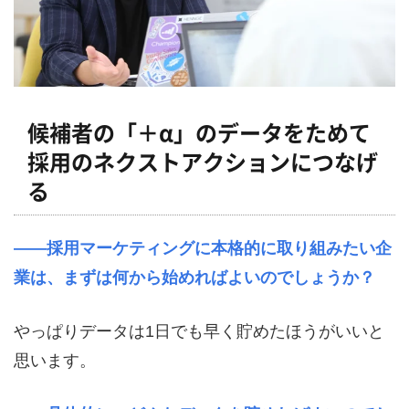
候補者の「＋α」のデータをためて
採用のネクストアクションにつなげ
る
――採用マーケティングに本格的に取り組みたい企
業は、まずは何から始めればよいのでしょうか？
やっぱりデータは
1
日でも早く貯めたほうがいいと
思います。