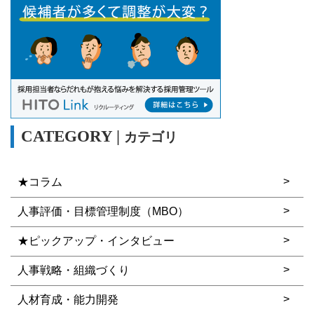
カテゴリ
★コラム
人事評価・目標管理制度（MBO）
★ピックアップ・インタビュー
人事戦略・組織づくり
人材育成・能力開発