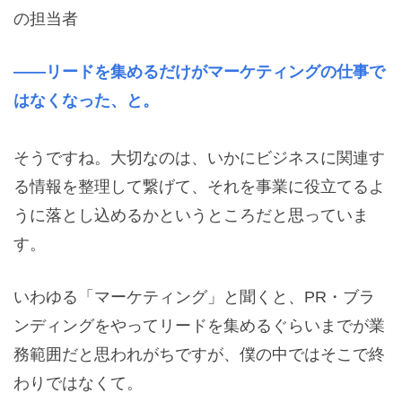
の担当者
――リードを集めるだけがマーケティングの仕事で
はなくなった、と。
そうですね。大切なのは、いかにビジネスに関連す
る情報を整理して繋げて、それを事業に役立てるよ
うに落とし込めるかというところだと思っていま
す。
いわゆる「マーケティング」と聞くと、PR・ブラ
ンディングをやってリードを集めるぐらいまでが業
務範囲だと思われがちですが、僕の中ではそこで終
わりではなくて。