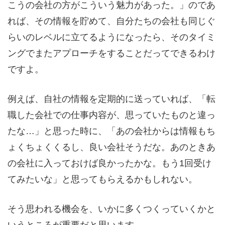
こうの会社の方がこういう魅力があった。」のであ
れば、その情報を貯めて、自分たちの会社も同じぐ
らいのレベルに立てるようになったら、そのタイミ
ングでまたアプローチをすることだってできるわけ
ですよ。
例えば、自社の情報を定期的に送っていれば、「転
職した会社での仕事内容が、思っていたものと違っ
たな…」と思った時に、「あの会社からは情報もち
ょくちょくくるし、良い会社そうだな。あのときあ
の会社に入っておけば良かったかな。もう
1
回受け
てみたいな」と思ってもらえるかもしれない。
そう思われる機会を、いかに多くつくっていくかと
いうところが重要だと思います。