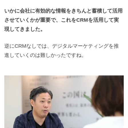
いかに会社に有効的な情報をきちんと蓄積して活用
させていくかが重要で、これをCRMを活用して実
現してきました。
逆にCRMなしでは、デジタルマーケティングを推
進していくのは難しかったですね。