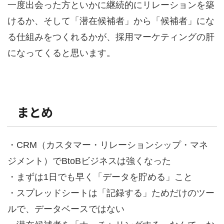
一度出会った方といかに継続的にリレーションを築
けるか、そして「潜在候補者」から「候補者」にな
る仕組みをつくれるかが、採用マーケティングの肝
になってくると思います。
まとめ
・CRM（カスタマー・リレーションシップ・マネ
ジメント）でBtoBビジネスは強くなった
・まずは1日でも早く「データを貯める」こと
・スプレッドシートは「記録する」ためだけのツー
ルで、データベースではない