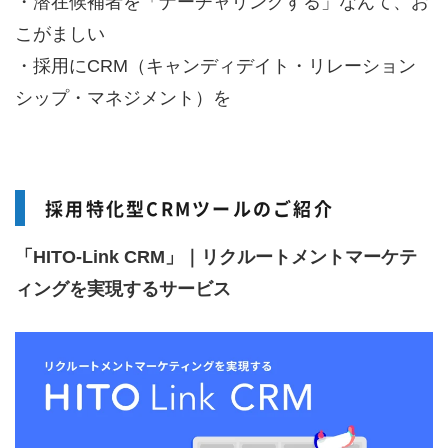
・潜在候補者を「ナーチャリングする」なんて、お
こがましい
・採用にCRM（キャンディデイト・リレーション
シップ・マネジメント）を
採用特化型CRMツールのご紹介
「HITO-Link CRM」｜リクルートメントマーケテ
ィングを実現するサービス