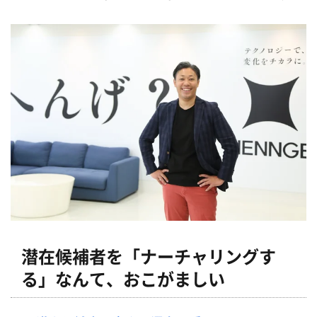
潜在候補者を「ナーチャリングす
る」なんて、おこがましい