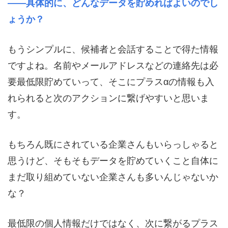
――具体的に、どんなデータを貯めればよいのでし
ょうか？
もうシンプルに、候補者と会話することで得た情報
ですよね。名前やメールアドレスなどの連絡先は必
要最低限貯めていって、そこにプラスαの情報も入
れられると次のアクションに繋げやすいと思いま
す。
もちろん既にされている企業さんもいらっしゃると
思うけど、そもそもデータを貯めていくこと自体に
まだ取り組めていない企業さんも多いんじゃないか
な？
最低限の個人情報だけではなく、次に繋がるプラス