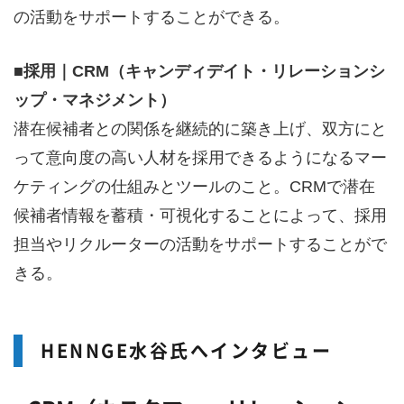
の活動をサポートすることができる。
■採用｜CRM（キャンディデイト・リレーションシ
ップ・マネジメント）
潜在候補者との関係を継続的に築き上げ、双方にと
って意向度の高い人材を採用できるようになるマー
ケティングの仕組みとツールのこと。CRMで潜在
候補者情報を蓄積・可視化することによって、採用
担当やリクルーターの活動をサポートすることがで
きる。
HENNGE水谷氏へインタビュー