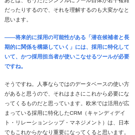
あとは、もうただシンプルにツール自体が若干複雑
だったりするので、それを理解するのも大変かなと
思います。
――将来的に採用の可能性がある「潜在候補者と長
期的に関係を構築していく」には、採用に特化して
いて、かつ採用担当者が使いこなせるツールが必要
ですね。
そうですね。人事ならではのデータベースの使い方
があると思うので、それはまさにこれから必要にな
ってくるものだと思っています。欧米では活用が広
まっている採用に特化したCRM（キャンディデイ
ト・リレーションシップ・マネジメント）は、日本
でもこれからかなり重要になってくると思います。