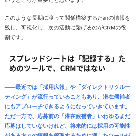
このような長期に渡って関係構築するための情報を
残し、可視化し、次の活動に繋げるのが
CRM
の役
割です。
スプレッドシートは「記録する」た
めのツールで、
CRM
ではない
――最近では「採用広報」や「ダイレクトリクルー
ティング」が流行っていることもあり、潜在候補者
にもアプローチできるようになっていきています。
ただ一方で、応募前の「潜在候補者」いわゆるまだ
応募はしていないけれど、将来的には採用の可能性
がある方々の情報を管理するために適したツールが