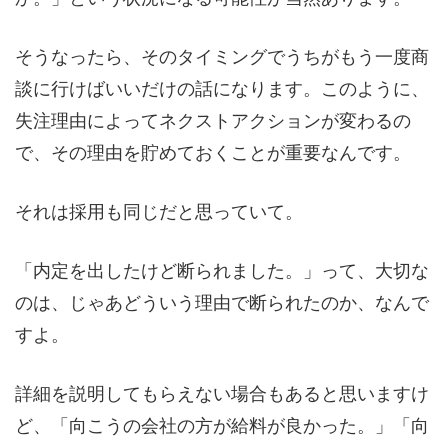
そうなったら、そのタイミングでうちがもう一度商
談に行けばいいだけの話になります。このように、
失注理由によってネクストアクションが変わるの
で、その理由を貯めておくことが重要なんです。
それは採用も同じだと思っていて。
「内定を出したけど断られました。」って、大切な
のは、じゃあどういう理由で断られたのか、なんで
すよ。
詳細を説明してもらえない場合もあると思いますけ
ど、「向こうの会社の方が給料が良かった。」「向