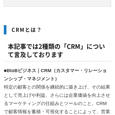
CRMとは？
本記事では
2
種類の「
CRM
」につい
て言及しております
■BtoBビジネス｜CRM（カスタマー・リレーショ
ンシップ・マネジメント）
特定の顧客との関係を継続的に築き上げ、その結果
として売上げや利益、さらには企業価値を向上させ
るマーケティングの仕組みとツールのこと。CRM
で顧客情報を蓄積・可視化することによって、営業