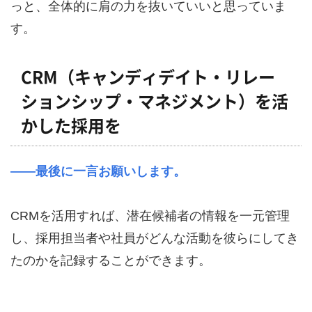
っと、全体的に肩の力を抜いていいと思っていま
す。
CRM（キャンディデイト・リレー
ションシップ・マネジメント）を活
かした採用を
――最後に一言お願いします。
CRMを活用すれば、潜在候補者の情報を一元管理
し、採用担当者や社員がどんな活動を彼らにしてき
たのかを記録することができます。