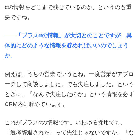
αの情報をどこまで残せているのか、というのも重
要ですね。
――「プラスαの情報」が大切とのことですが、具
体的にどのような情報を貯めればいいのでしょう
か。
例えば、うちの営業でいうとね。一度営業がアプロ
ーチして商談しました。でも失注しました。という
ときに、「なんで失注したのか」という情報を必ず
CRM
内に貯めています。
これがプラスαの情報です。いわゆる採用でも、
「選考辞退された」って失注じゃないですか。「な