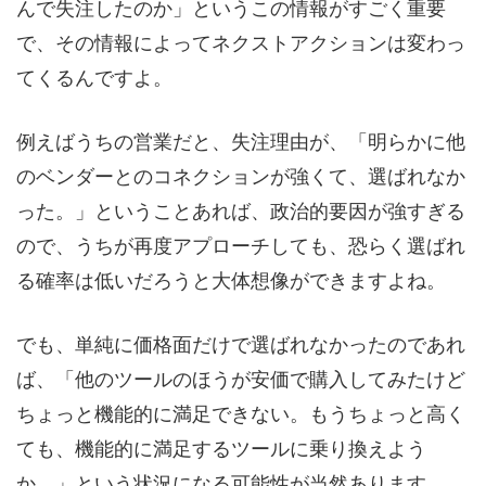
んで失注したのか」というこの情報がすごく重要
で、その情報によってネクストアクションは変わっ
てくるんですよ。
例えばうちの営業だと、失注理由が、「明らかに他
のベンダーとのコネクションが強くて、選ばれなか
った。」ということあれば、政治的要因が強すぎる
ので、うちが再度アプローチしても、恐らく選ばれ
る確率は低いだろうと大体想像ができますよね。
でも、単純に価格面だけで選ばれなかったのであれ
ば、「他のツールのほうが安価で購入してみたけど
ちょっと機能的に満足できない。もうちょっと高く
ても、機能的に満足するツールに乗り換えよう
か。」という状況になる可能性が当然あります。