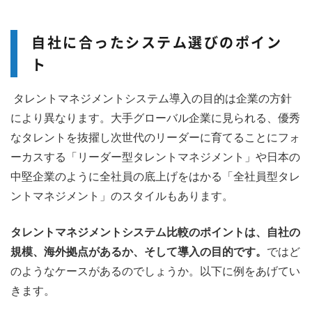
自社に合ったシステム選びのポイン
ト
タレントマネジメントシステム導入の目的は企業の方針
により異なります。大手グローバル企業に見られる、優秀
なタレントを抜擢し次世代のリーダーに育てることにフォ
ーカスする「リーダー型タレントマネジメント」や日本の
中堅企業のように全社員の底上げをはかる「全社員型タレ
ントマネジメント」のスタイルもあります。
タレントマネジメントシステム比較のポイントは、自社の
規模、海外拠点があるか、そして導入の目的です。
ではど
のようなケースがあるのでしょうか。以下に例をあげてい
きます。