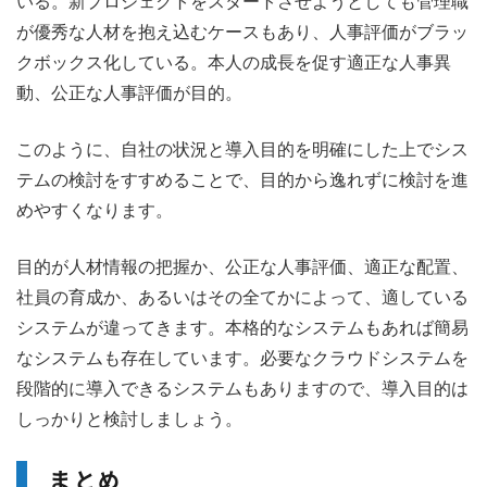
いる。新プロジェクトをスタートさせようとしても管理職
が優秀な人材を抱え込むケースもあり、人事評価がブラッ
クボックス化している。本人の成長を促す適正な人事異
動、公正な人事評価が目的。
このように、自社の状況と導入目的を明確にした上でシス
テムの検討をすすめることで、目的から逸れずに検討を進
めやすくなります。
目的が人材情報の把握か、公正な人事評価、適正な配置、
社員の育成か、あるいはその全てかによって、適している
システムが違ってきます。本格的なシステムもあれば簡易
なシステムも存在しています。必要なクラウドシステムを
段階的に導入できるシステムもありますので、導入目的は
しっかりと検討しましょう。
まとめ