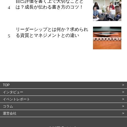
自己評価を書く上で大切なことと
は？成長が伝わる書き方のコツ！
リーダーシップとは何か？求められ
る資質とマネジメントとの違い
TOP
インタビュー
イベントレポート
コラム
運営会社