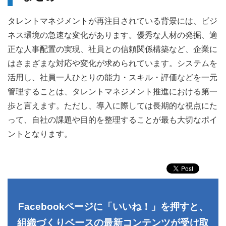
タレントマネジメントが再注目されている背景には、ビジ
ネス環境の急速な変化があります。優秀な人材の発掘、適
正な人事配置の実現、社員との信頼関係構築など、企業に
はさまざまな対応や変化が求められています。システムを
活用し、社員一人ひとりの能力・スキル・評価などを一元
管理することは、タレントマネジメント推進における第一
歩と言えます。ただし、導入に際しては長期的な視点にた
って、自社の課題や目的を整理することが最も大切なポイ
ントとなります。
Facebookページに「いいね！」を押すと、
組織づくりベースの最新コンテンツが受け取