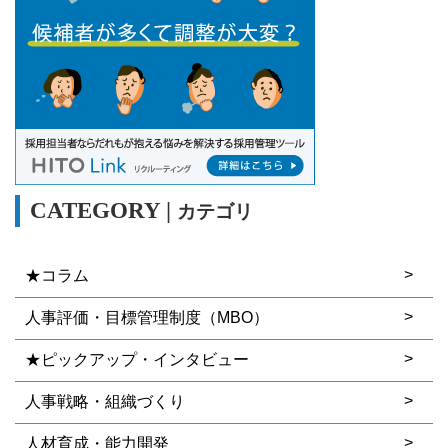
カテゴリ
★コラム
人事評価・目標管理制度（MBO）
★ピックアップ・インタビュー
人事戦略・組織づくり
人材育成・能力開発