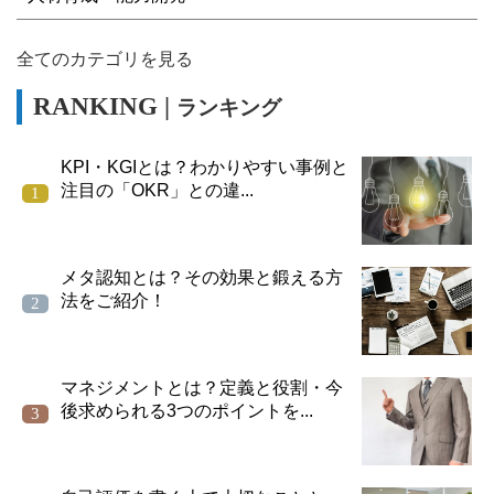
全てのカテゴリを見る
ランキング
KPI・KGIとは？わかりやすい事例と
注目の「OKR」との違...
メタ認知とは？その効果と鍛える方
法をご紹介！
マネジメントとは？定義と役割・今
後求められる3つのポイントを...