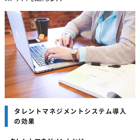
タレントマネジメントシステム導入
の効果