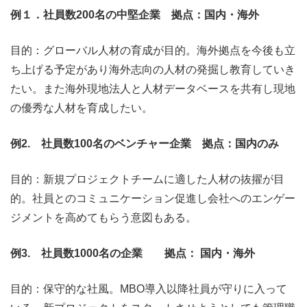
例１．社員数200名の中堅企業 拠点：国内・海外
目的：グローバル人材の育成が目的。海外拠点を今後も立
ち上げる予定があり海外志向の人材の発掘し教育していき
たい。また海外現地法人と人材データベースを共有し現地
の優秀な人材を育成したい。
例2. 社員数100名のベンチャー企業 拠点：国内のみ
目的：新規プロジェクトチームに適した人材の抜擢が目
的。社員とのコミュニケーション促進し会社へのエンゲー
ジメントを高めてもらう意図もある。
例3. 社員数1000名の企業 拠点： 国内・海外
目的：保守的な社風。MBO導入以降社員が守りに入って