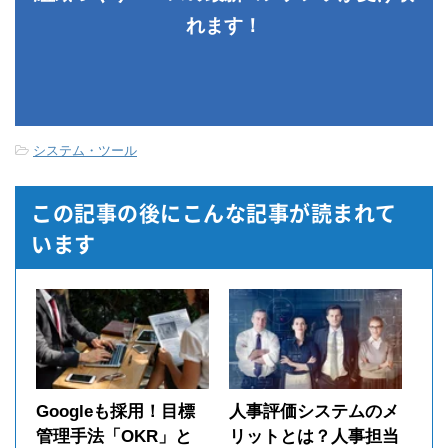
れます！
システム・ツール
この記事の後にこんな記事が読まれて
います
Googleも採用！目標
人事評価システムのメ
管理手法「OKR」と
リットとは？人事担当