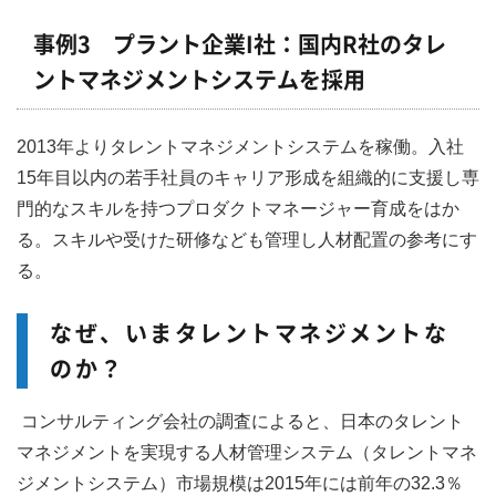
事例3 プラント企業I社：国内R社のタレ
ントマネジメントシステムを採用
2013年よりタレントマネジメントシステムを稼働。入社
15年目以内の若手社員のキャリア形成を組織的に支援し専
門的なスキルを持つプロダクトマネージャー育成をはか
る。スキルや受けた研修なども管理し人材配置の参考にす
る。
なぜ、いまタレントマネジメントな
のか？
コンサルティング会社の調査によると、日本のタレント
マネジメントを実現する人材管理システム（タレントマネ
ジメントシステム）市場規模は2015年には前年の32.3％