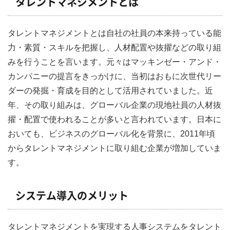
タレントマネジメントとは
タレントマネジメントとは自社の社員の本来持っている能
力・素質・スキルを把握し、人材配置や抜擢などの取り組
みを行うことを言います。元々はマッキンゼー・アンド・
カンパニーの提言をきっかけに、当初はおもに次世代リー
ダーの発掘・育成を目的として活用されていました。近
年、その取り組みは、グローバル企業の現地社員の人材抜
擢・配置で使われることが多いと言われています。日本に
おいても、ビジネスのグローバル化を背景に、2011年頃
からタレントマネジメントに取り組む企業が増加していま
す。
システム導入のメリット
タレントマネジメントを実現する人事システムをタレント