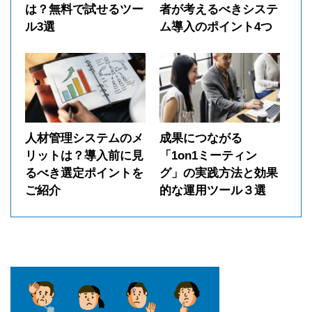
は？無料で試せるツー
者が考えるべきシステ
ル3選
ム導入のポイント4つ
人材管理システムのメ
成果につながる
リットは？導入前に見
「1on1ミーティン
るべき選定ポイントを
グ」の実践方法と効果
ご紹介
的な運用ツール３選