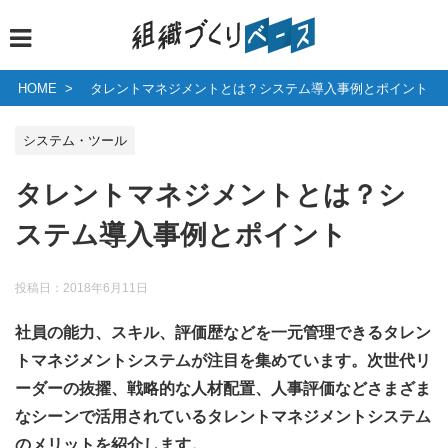
HOME
タレントマネジメントとは？システム導入事例とポイント
システム・ツール
タレントマネジメントとは？シ
ステム導入事例とポイント
投稿日：
2018年6月11日
社員の能力、スキル、評価歴などを一元管理できるタレン
トマネジメントシステムが注目を集めています。次世代リ
ーダーの抜擢、戦略的な人材配置、人事評価などさまざま
なシーンで活用されているタレントマネジメントシステム
のメリットを紹介します。