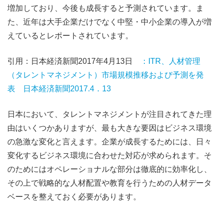
増加しており、今後も成長すると予測されています。ま
た、近年は大手企業だけでなく中堅・中小企業の導入が増
えているとレポートされています。
引用：日本経済新聞2017年4月13日
：ITR、人材管理
（タレントマネジメント）市場規模推移および予測を発
表 日本経済新聞2017.4．13
日本において、タレントマネジメントが注目されてきた理
由はいくつかありますが、最も大きな要因はビジネス環境
の急激な変化と言えます。企業が成長するためには、日々
変化するビジネス環境に合わせた対応が求められます。そ
のためにはオペレーショナルな部分は徹底的に効率化し、
その上で戦略的な人材配置や教育を行うための人材データ
ベースを整えておく必要があります。