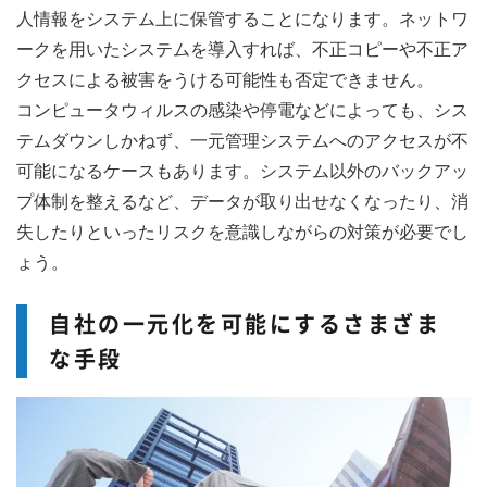
人情報をシステム上に保管することになります。ネットワ
ークを用いたシステムを導入すれば、不正コピーや不正ア
クセスによる被害をうける可能性も否定できません。
コンピュータウィルスの感染や停電などによっても、シス
テムダウンしかねず、一元管理システムへのアクセスが不
可能になるケースもあります。システム以外のバックアッ
プ体制を整えるなど、データが取り出せなくなったり、消
失したりといったリスクを意識しながらの対策が必要でし
ょう。
自社の一元化を可能にするさまざま
な手段