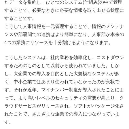
たデータを集約し、ひとつのシステム(仕組み)の中で管理
することで、必要なときに必要な情報を取り出せる状態に
することです。
こうして人事情報を一元管理することで、情報のメンテナ
ンスや部署間での連携はより簡単になり、人事部が本来の
4つの業務にリソースを十分割けるようになります。
こうしたシステムは、社内業務を効率化し、コストダウン
するためのものとして以前から使われていました。しか
し、大企業での導入を目的とした大規模なシステムが多
く、中小企業ではあまり使われていなかったのが実状で
す。それが近年、マイナンバー制度が導入されたことによ
って、より高いレベルのセキュリティの需要が高まり、ク
ラウドサービスがリリースされ、ソフトがパッケージ化さ
れたことで、さまざまな企業での導入につながっていま
す。