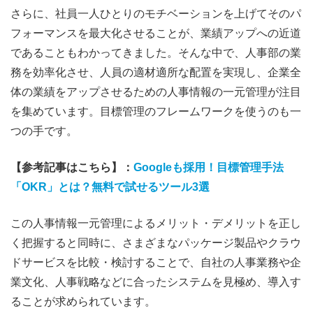
さらに、社員一人ひとりのモチベーションを上げてそのパ
フォーマンスを最大化させることが、業績アップへの近道
であることもわかってきました。そんな中で、人事部の業
務を効率化させ、人員の適材適所な配置を実現し、企業全
体の業績をアップさせるための人事情報の一元管理が注目
を集めています。
目標管理のフレームワークを使うのも一
つの手です。
【参考記事はこちら】：
Googleも採用！目標管理手法
「OKR」とは？無料で試せるツール3選
この人事情報一元管理によるメリット・デメリットを正し
く把握すると同時に、さまざまなパッケージ製品やクラウ
ドサービスを比較・検討することで、自社の人事業務や企
業文化、人事戦略などに合ったシステムを見極め、導入す
ることが求められています。