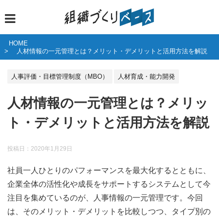
HOME
人材情報の一元管理とは？メリット・デメリットと活用方法を解説
人事評価・目標管理制度（MBO）
人材育成・能力開発
人材情報の一元管理とは？メリッ
ト・デメリットと活用方法を解説
投稿日：
2020年1月29日
社員一人ひとりのパフォーマンスを最大化するとともに、
企業全体の活性化や成長をサポートするシステムとして今
注目を集めているのが、人事情報の一元管理です。今回
は、そのメリット・デメリットを比較しつつ、タイプ別の