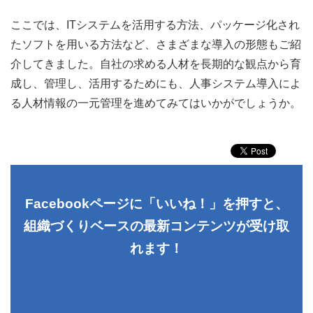
ここでは、ITシステムを活用する方法、パッケージ化され
たソフトを用いる方法など、さまざまな導入の形態もご紹
介してきました。自社の求める人材を長期的な観点から育
成し、管理し、活用するためにも、人事システム導入によ
る人材情報の一元管理を進めてみてはいかがでしょうか。
Facebookページに「いいね！」を押すと、
組織づくりベースの最新コンテンツが受け取
れます！