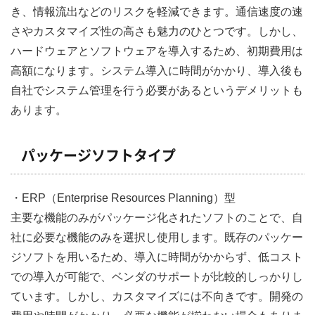
き、情報流出などのリスクを軽減できます。通信速度の速
さやカスタマイズ性の高さも魅力のひとつです。しかし、
ハードウェアとソフトウェアを導入するため、初期費用は
高額になります。システム導入に時間がかかり、導入後も
自社でシステム管理を行う必要があるというデメリットも
あります。
パッケージソフトタイプ
・ERP（Enterprise Resources Planning）型
主要な機能のみがパッケージ化されたソフトのことで、自
社に必要な機能のみを選択し使用します。既存のパッケー
ジソフトを用いるため、導入に時間がかからず、低コスト
での導入が可能で、ベンダのサポートが比較的しっかりし
ています。しかし、カスタマイズには不向きです。開発の