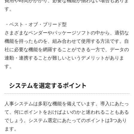
費用や時間がかかり、必要な機能が揃わない場合もありま
す。
・ベスト・オブ・ブリード型
さまざまなベンダーやパッケージソフトの中から、適切な
機能を持ったものを、組み合わせて使用する方法です。自
社に必要な機能を網羅することができる一方で、データの
連動・連携することが難しいというデメリットがありま
す。
システムを選定するポイント
人事システムは多彩な機能を備えています。導入にあたっ
て、何にポイントをおけばよいのかと迷われることもある
でしょう。システム選定にあたってのポイントは3つあり
ます。