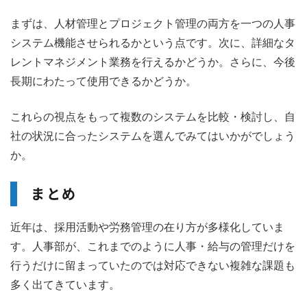
まずは、人材管理とプロジェクト管理の両方を一つの人事
システム機能させられるかという点です。次に、詳細なタ
レントマネジメント業務を行えるかどうか。さらに、今後
長期にわたって使用できるかどうか。
これらの視点をもって複数のシステムを比較・検討し、自
社の状況に合ったシステムを選んでみてはいかがでしょう
か。
まとめ
近年は、採用活動や労務管理の在り方が多様化していま
す。人事部が、これまでのように人事・給与の管理だけを
行うだけに留まっていたのでは対応できない複雑な課題も
多く出てきています。