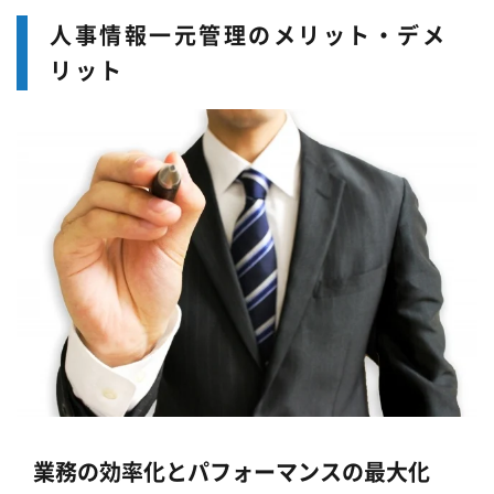
人事情報一元管理のメリット・デメ
リット
業務の効率化とパフォーマンスの最大化