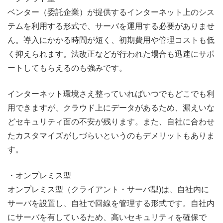
ベンター（委託企業）が提供するインターネット上のシス
テムを利用する形式で、サーバを運用する必要がありませ
ん。導入にかかる時間が短く、初期費用や管理コストも低
く抑えられます。法改正などが行われた場合も迅速にサポ
ートしてもらえるのも強みです。
インターネット環境さえ整っていればいつでもどこでも利
用できますが、クラウド上にデータがあるため、漏えいな
どセキュリティ面の不安が残ります。また、自社に合わせ
たカスタマイズがしづらいというのもデメリットもありま
す。
・オンプレミス型
オンプレミス型（クライアント・サーバ型)は、自社内に
サーバを設置し、自社で回線を管理する形式です。自社内
にサーバを有しているため、高いセキュリティを確保で