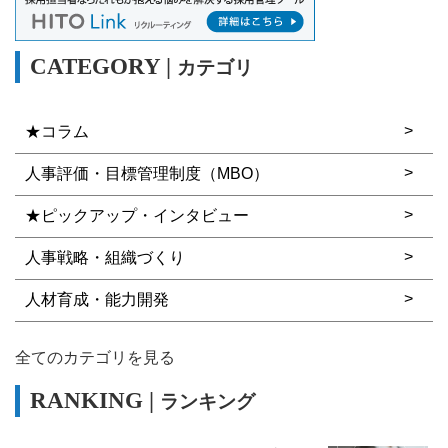
カテゴリ
★コラム
人事評価・目標管理制度（MBO）
★ピックアップ・インタビュー
人事戦略・組織づくり
人材育成・能力開発
全てのカテゴリを見る
ランキング