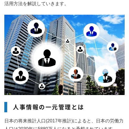
活用方法を解説していきます。
人事情報の一元管理とは
日本の将来推計人口(2017年推計)によると、日本の労働力
人口は2030年に5880万人になると予想されています。