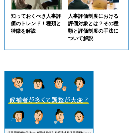
知っておくべき人事評
人事評価制度における
価のトレンド！種類と
評価対象とは？その種
特徴を解説
類と評価制度の手法に
ついて解説