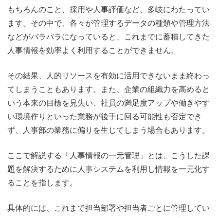
もちろんのこと、採用や人事評価など、多岐にわたってい
ます。その中で、各々が管理するデータの種類や管理方法
などがバラバラになっていると、これまでに蓄積してきた
人事情報を効率よく利用することができません。
その結果、人的リソースを有効に活用できないまま終わっ
てしまうこともあります。また、企業の組織力を高めると
いう本来の目標を見失い、社員の満足度アップや働きやす
い環境作りといった業務が後手に回る可能性も否定でき
ず、人事部の業務に偏りを生じてしまう場合もあります。
ここで解説する「人事情報の一元管理」とは、こうした課
題を解決するために人事システムを利用し情報を一元化す
ることを指します。
具体的には、これまで担当部署や担当者ごとに管理してい