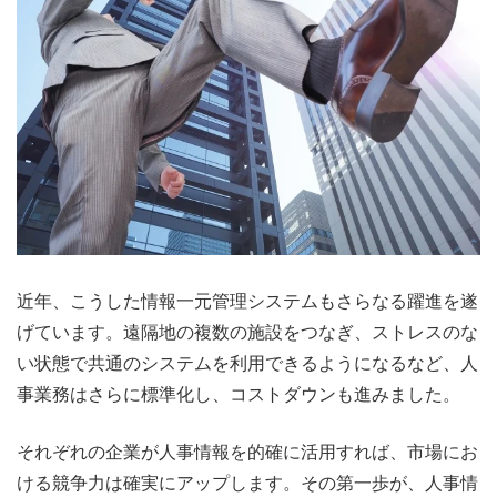
近年、こうした情報一元管理システムもさらなる躍進を遂
げています。遠隔地の複数の施設をつなぎ、ストレスのな
い状態で共通のシステムを利用できるようになるなど、人
事業務はさらに標準化し、コストダウンも進みました。
それぞれの企業が人事情報を的確に活用すれば、市場にお
ける競争力は確実にアップします。その第一歩が、人事情