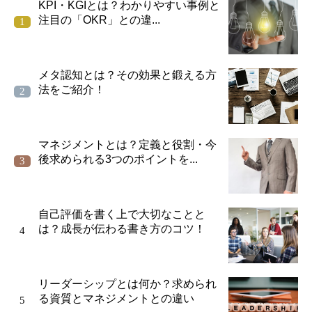
KPI・KGIとは？わかりやすい事例と
注目の「OKR」との違...
メタ認知とは？その効果と鍛える方
法をご紹介！
マネジメントとは？定義と役割・今
後求められる3つのポイントを...
自己評価を書く上で大切なことと
は？成長が伝わる書き方のコツ！
リーダーシップとは何か？求められ
る資質とマネジメントとの違い