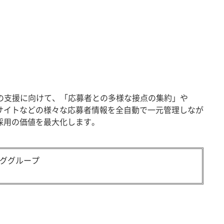
向上の支援に向けて、「応募者との多様な接点の集約」や
サイトなどの様々な応募者情報を全自動で一元管理しなが
採用の価値を最大化します。
ググループ