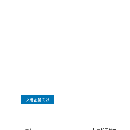
採用企業向け
サービス概要
ホーム