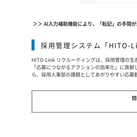
＞＞ AI入力補助機能により、「転記」の手間
採用管理システム「HITO-
HITO-Link リクルーティングは、採用管
「応募につながるアクションの効率化」に貢献
ら、採用人事部の課題としてあがりやすい応募
問