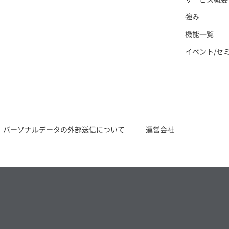
強み
機能一覧
イベント/セ
パーソナルデータの外部送信について
運営会社