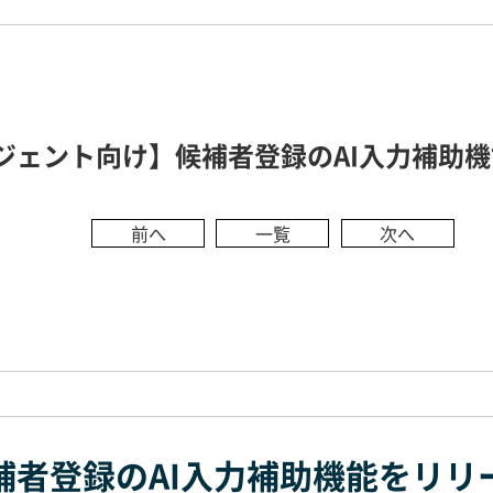
ジェント向け】候補者登録のAI入力補助
前へ
一覧
次へ
補者登録のAI入力補助機能をリリ