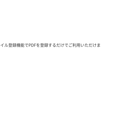
ファイル登録機能でPDFを登録するだけでご利用いただけま