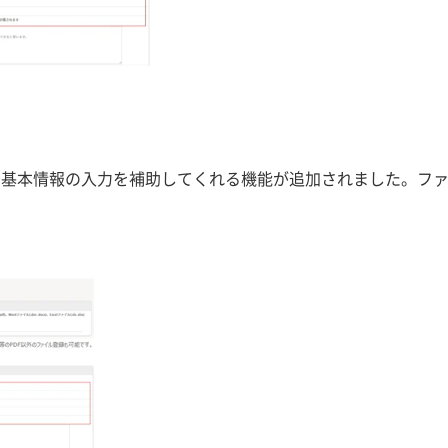
し、候補者基本情報の入力を補助してくれる機能が追加されました。