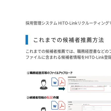
採用管理システム HITO-Linkリクルーテ
これまでの候補者推薦方法
これまでの候補者推薦では、職務経歴書などの
ファイルに含まれる候補者情報をHITO-Lin