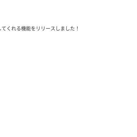
補助してくれる機能をリリースしました！