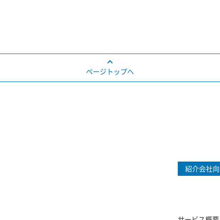
ページトップへ
紹介会社向
サービス概要