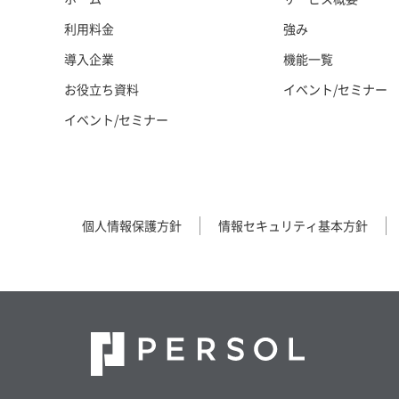
強み
利用料金
機能一覧
導入企業
イベント/セミナー
お役立ち資料
イベント/セミナー
個人情報保護方針
情報セキュリティ基本方針