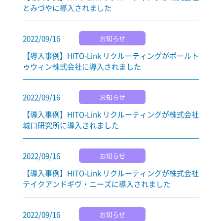
とみづやに導入されました
2022/09/16
お知らせ
【導入事例】HITO-Link リクルーティングがポールト
ゥウィン株式会社に導入されました
2022/09/16
お知らせ
【導入事例】HITO-Link リクルーティングが株式会社
城口研究所に導入されました
2022/09/16
お知らせ
【導入事例】HITO-Link リクルーティングが株式会社
テイクアンドギヴ・ニーズに導入されました
2022/09/16
お知らせ