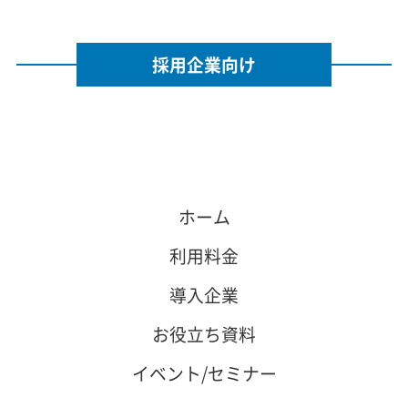
採用企業向け
ホーム
利用料金
導入企業
お役立ち資料
イベント/セミナー