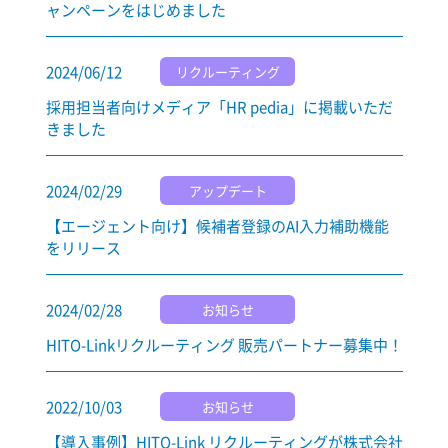
ャンペーンをはじめました
2024/06/12
リクルーティング
採用担当者向けメディア「HR pedia」に掲載いただ
きました
2024/02/29
アップデート
【エージェント向け】候補者登録のAI入力補助機能
をリリース
2024/02/28
お知らせ
HITO-Linkリクルーティング 販売パートナー募集中！
2022/10/03
お知らせ
【導入事例】HITO-Link リクルーティングが株式会社