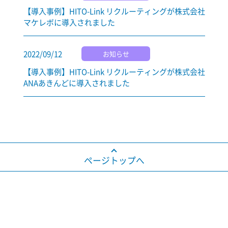
【導入事例】HITO-Link リクルーティングが株式会社
マケレボに導入されました
2022/09/12
お知らせ
【導入事例】HITO-Link リクルーティングが株式会社
ANAあきんどに導入されました
ページトップへ