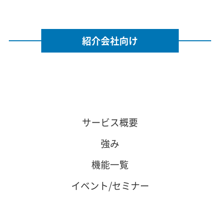
紹介会社向け
サービス概要
強み
機能一覧
イベント/セミナー