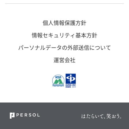
個人情報保護方針
情報セキュリティ基本方針
パーソナルデータの外部送信について
運営会社