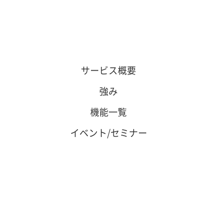
サービス概要
強み
機能一覧
イベント/セミナー