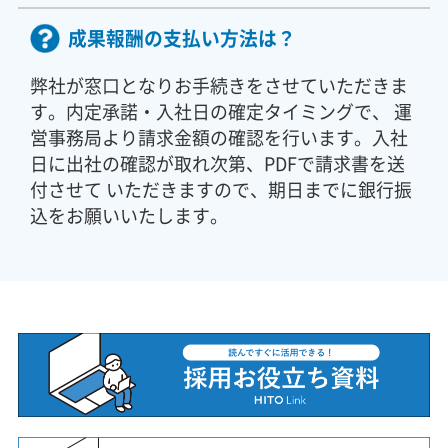
成果報酬の支払い方法は？
弊社が窓口となりお手続きをさせていただきま
す。内定承諾・入社日の確定タイミングで、 運
営事務局より請求金額の確認を行います。入社
日に出社の確認が取れ次第、PDFで請求書を送
付させて いただきますので、期日までに銀行振
込をお願いいたします。