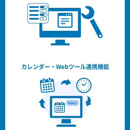
カレンダー・Webツール連携機能