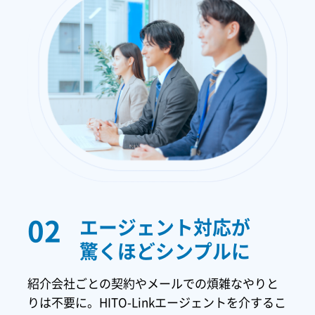
02
エージェント対応が
驚くほどシンプルに
紹介会社ごとの契約やメールでの煩雑なやりと
りは不要に。HITO-Linkエージェントを介するこ