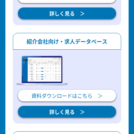
詳しく見る ＞
紹介会社向け・求人データベース
資料ダウンロードはこちら ＞
詳しく見る ＞