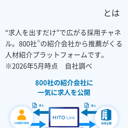
とは
“求人を出すだけ”で広がる採用チャネ
ル。800社
の紹介会社から推薦がくる
※
人材紹介プラットフォームです。
※2026年5月時点 自社調べ
800社の紹介会社に
一気に求人を公開