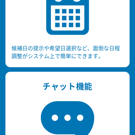
候補日の提示や希望日選択など、面倒な日程
調整がシステム上で簡単にできます。
チャット機能