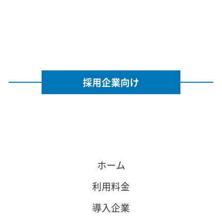
採用企業向け
ホーム
利用料金
導入企業