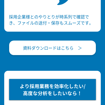
採用企業様とのやりとりが時系列で確認で
き、ファイルの送付・保存もスムーズです。
資料ダウンロードはこちら ＞
より採用業務を効率化したい/
高度な分析をしたいなら！