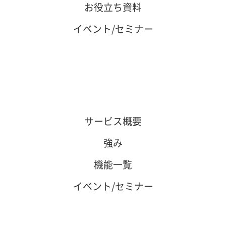
お役立ち資料
イベント/セミナー
サービス概要
強み
機能一覧
イベント/セミナー