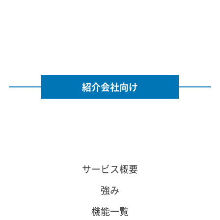
紹介会社向け
サービス概要
強み
機能一覧