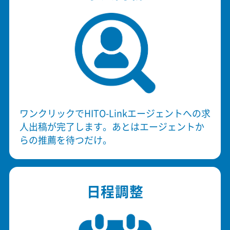
ワンクリックでHITO-Linkエージェントへの求
人出稿が完了します。あとはエージェントか
らの推薦を待つだけ。
日程調整