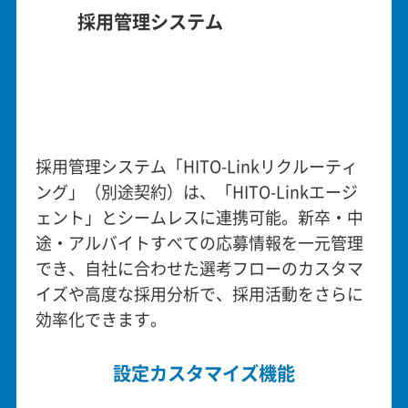
採用管理システム
採用管理システム「HITO-Linkリクルーティ
ング」（別途契約）は、「HITO-Linkエージ
ェント」とシームレスに連携可能。新卒・中
途・アルバイトすべての応募情報を一元管理
でき、自社に合わせた選考フローのカスタマ
イズや高度な採用分析で、採用活動をさらに
効率化できます。
設定カスタマイズ機能