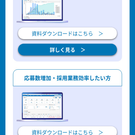
資料ダウンロードはこちら ＞
詳しく見る ＞
応募数増加・採用業務効率したい方
資料ダウンロードはこちら ＞