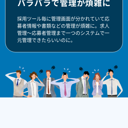
バラバラで
管理が煩雑に
採用ツール毎に管理画面が分かれていて応
募者情報や書類などの管理が煩雑に。求人
管理～応募者管理まで一つのシステムで一
元管理できたらいいのに。