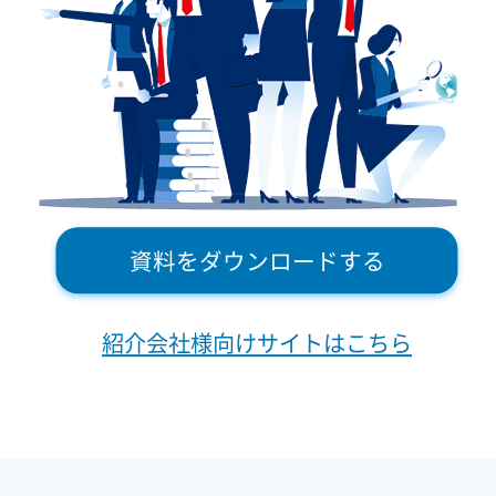
資料をダウンロードする
紹介会社様向けサイトはこちら