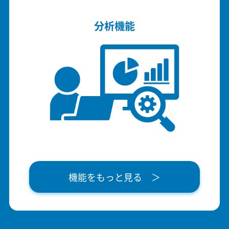
分析機能
機能をもっと見る ＞