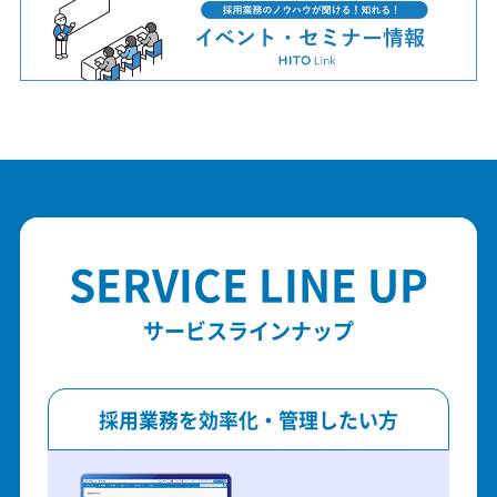
SERVICE LINE UP
サービスラインナップ
採用業務を効率化・管理したい方