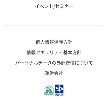
イベント/セミナー
個人情報保護方針
情報セキュリティ基本方針
パーソナルデータの外部送信について
運営会社