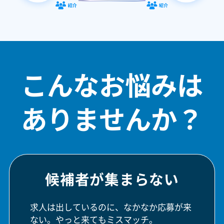
こんなお悩みは
ありませんか？
候補者が集まらない
求人は出しているのに、なかなか応募が来
ない。やっと来てもミスマッチ。