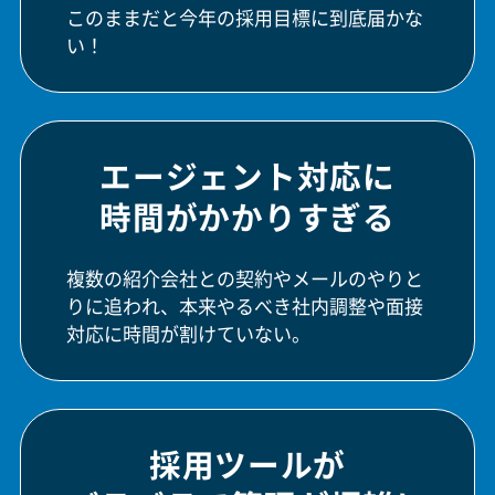
このままだと今年の採用目標に到底届かな
い！
エージェント対応に
時間がかかりすぎる
複数の紹介会社との契約やメールのやりと
りに追われ、本来やるべき社内調整や面接
対応に時間が割けていない。
採用ツールが