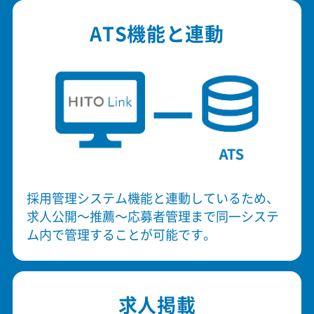
ATS機能と連動
採用管理システム機能と連動しているため、
求人公開～推薦～応募者管理まで同一システ
ム内で管理することが可能です。
求人掲載