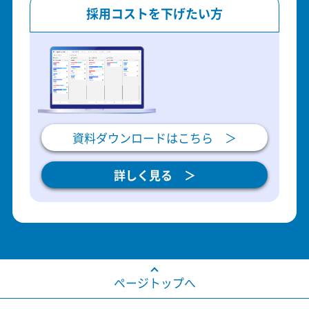
採用コストを下げたい方
資料ダウンロードはこちら ＞
詳しく見る ＞
ページトップへ