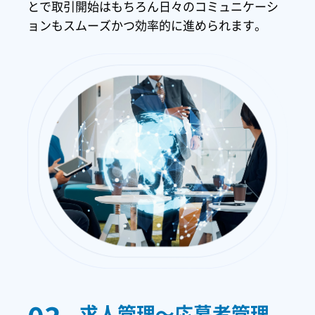
とで取引開始はもちろん日々のコミュニケーシ
ョンもスムーズかつ効率的に進められます。
求人管理～応募者管理