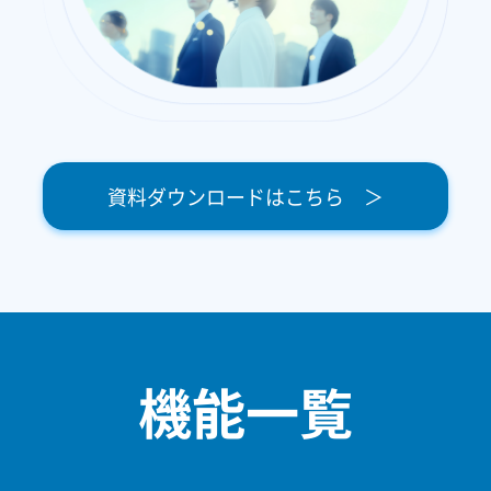
資料ダウンロードはこちら ＞
機能一覧