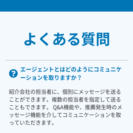
よくある質問
エージェントとはどのようにコミュニケ
ーションを取りますか？
紹介会社の担当者に、個別にメッセージを送る
ことができます。複数の担当者を指定して送る
こともできます。 Q&A機能や、推薦発生時のメ
ッセージ機能を介してコミュニケーションを取
っていただきます。