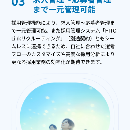
03
まで
一元管理可能
採用管理機能により、求人管理～応募者管理ま
で一元管理可能。また採用管理システム「HITO-
Linkリクルーティング」（別途契約）ともシー
ムレスに連携できるため、自社に合わせた選考
フローのカスタマイズや高度な採用分析により
更なる採用業務の効率化が期待できます。