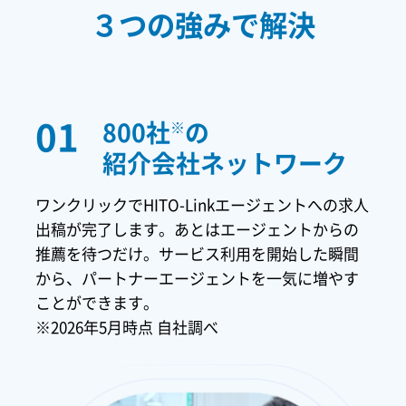
３つの強みで解決
01
800社
の
※
紹介会社ネットワーク
ワンクリックでHITO-Linkエージェントへの求人
出稿が完了します。あとはエージェントからの
推薦を待つだけ。サービス利用を開始した瞬間
から、パートナーエージェントを一気に増やす
ことができます。
※2026年5月時点 自社調べ