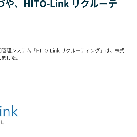
HITO-Link リクルーテ
用管理システム「
HITO-Link
リクルーティング」は、株式
れました。