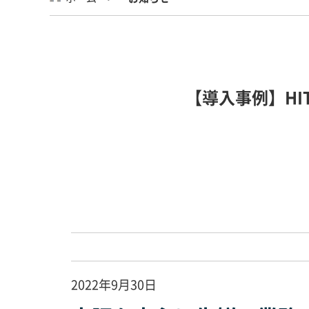
【導入事例】HI
2022年9月30日