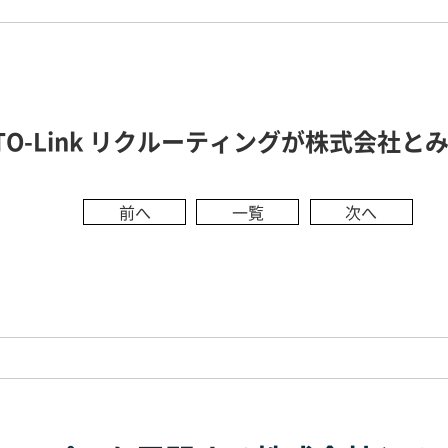
TO-Link リクルーティングが株式会社
前へ
一覧
次へ