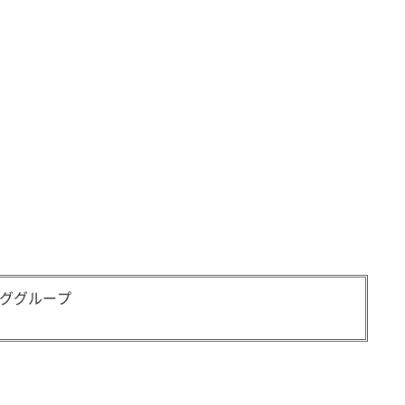
ググループ