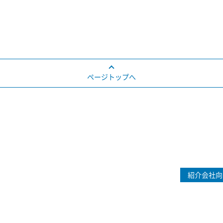
ページトップへ
紹介会社向