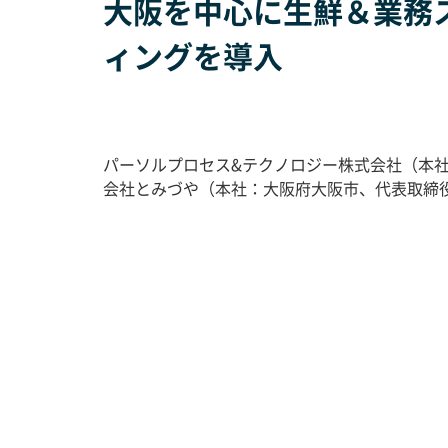
大阪を中心に生鮮＆業務ス
ィングを導入
パーソルプロセス
&
テクノロジー株式会社（本
会社とみづや（本社：大阪府大阪市、代表取締