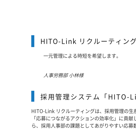
HITO-Link リクルーティ
一元管理による時短を希望します。
人事労務部 小林様
採用管理システム「HITO-
HITO-Link リクルーティングは、採用管
「応募につながるアクションの効率化」に貢献
ら、採用人事部の課題としてあがりやすい応募