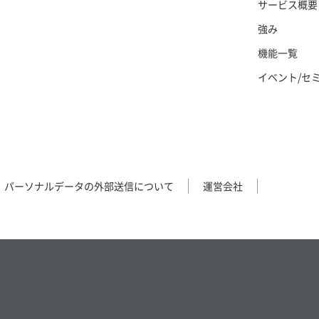
サービス概要
強み
機能一覧
イベント/セ
パーソナルデータの外部送信について
運営会社