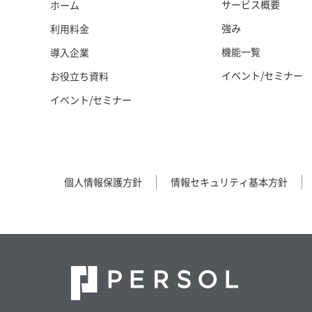
サービス概要
ホーム
強み
利用料金
機能一覧
導入企業
イベント/セミナー
お役立ち資料
イベント/セミナー
個人情報保護方針
情報セキュリティ基本方針