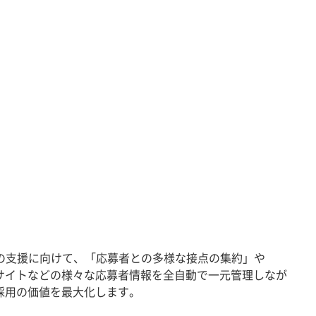
向上の支援に向けて、「応募者との多様な接点の集約」や
サイトなどの様々な応募者情報を全自動で一元管理しなが
採用の価値を最大化します。