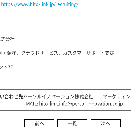
:
https://www.hito-link.jp/recruiting/
式会社
用・保守、クラウドサービス、カスタマーサポート支援
ント7F
い合わせ先
パーソルイノベーション株式会社 マーケティン
MAIL:
hito-link.info@persol-innovation.co.jp
前へ
一覧
次へ