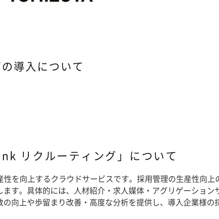
ングの導入について
Link リクルーティング」について
理の生産性を向上するクラウドサービスです。採用管理の生産性
します。具体的には、人材紹介・求人媒体・アグリゲーション
数の向上や歩留まり改善・高度な分析を提供し、導入企業様の