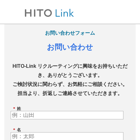
お問い合わせフォーム
お問い合わせ
HITO-Link リクルーティングに興味をお持ちいただ
き、ありがとうございます。
ご検討状況に関わらず、お気軽にご相談ください。
担当より、折返しご連絡させていただきます。
*
姓
*
名