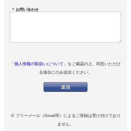
*
お問い合わせ
「
」をご確認の上、同意いただけ
個人情報の取扱いについて
る場合にのみ送信ください。
※ フリーメール（Gmail等）によるご登録は受け付けており
ません。